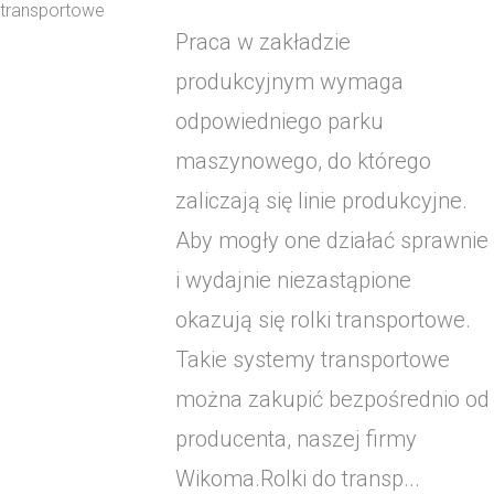
Praca w zakładzie
produkcyjnym wymaga
odpowiedniego parku
maszynowego, do którego
zaliczają się linie produkcyjne.
Aby mogły one działać sprawnie
i wydajnie niezastąpione
okazują się rolki transportowe.
Takie systemy transportowe
można zakupić bezpośrednio od
producenta, naszej firmy
Wikoma.Rolki do transp...