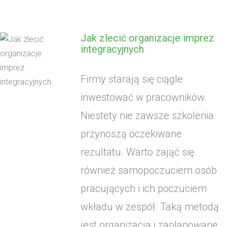
Jak zlecić organizacje imprez
integracyjnych
Firmy starają się ciągle
inwestować w pracowników.
Niestety nie zawsze szkolenia
przynoszą oczekiwane
rezultatu. Warto zająć się
również samopoczuciem osób
pracujących i ich poczuciem
wkładu w zespół. Taką metodą
jest organizacja i zaplanowane