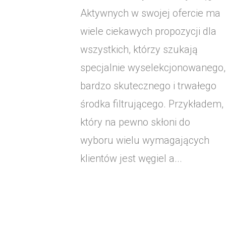
Aktywnych w swojej ofercie ma
wiele ciekawych propozycji dla
wszystkich, którzy szukają
specjalnie wyselekcjonowanego,
bardzo skutecznego i trwałego
środka filtrującego. Przykładem,
który na pewno skłoni do
wyboru wielu wymagających
klientów jest węgiel a...