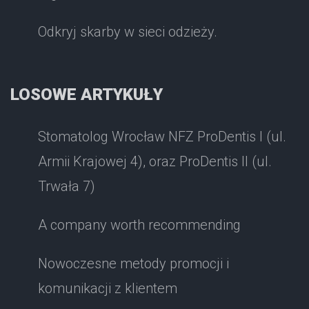
Odkryj skarby w sieci odzieży.
LOSOWE ARTYKUŁY
Stomatolog Wrocław NFZ ProDentis I (ul.
Armii Krajowej 4), oraz ProDentis II (ul.
Trwała 7)
A company worth recommending
Nowoczesne metody promocji i
komunikacji z klientem