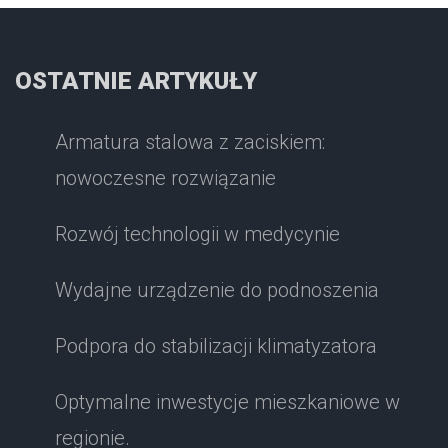
OSTATNIE ARTYKUŁY
Armatura stalowa z zaciskiem:
nowoczesne rozwiązanie
Rozwój technologii w medycynie
Wydajne urządzenie do podnoszenia
Podpora do stabilizacji klimatyzatora
Optymalne inwestycje mieszkaniowe w
regionie.