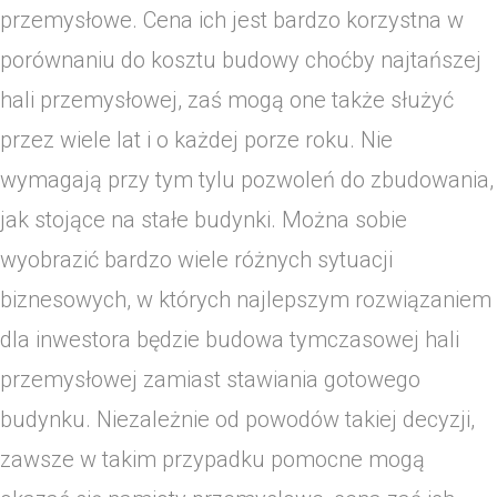
przemysłowe. Cena ich jest bardzo korzystna w
porównaniu do kosztu budowy choćby najtańszej
hali przemysłowej, zaś mogą one także służyć
przez wiele lat i o każdej porze roku. Nie
wymagają przy tym tylu pozwoleń do zbudowania,
jak stojące na stałe budynki. Można sobie
wyobrazić bardzo wiele różnych sytuacji
biznesowych, w których najlepszym rozwiązaniem
dla inwestora będzie budowa tymczasowej hali
przemysłowej zamiast stawiania gotowego
budynku. Niezależnie od powodów takiej decyzji,
zawsze w takim przypadku pomocne mogą