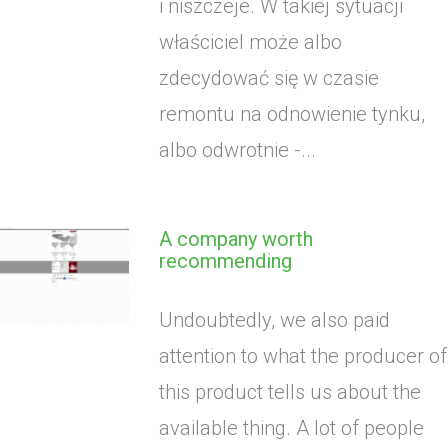
i niszczeje. W takiej sytuacji
właściciel może albo
zdecydować się w czasie
remontu na odnowienie tynku,
albo odwrotnie -...
A company worth
recommending
Undoubtedly, we also paid
attention to what the producer of
this product tells us about the
available thing. A lot of people