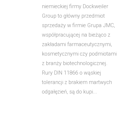
niemieckiej firmy Dockweiler
Group to główny przedmiot
sprzedaży w firmie Grupa JMC,
współpracującej na bieżąco z
zakładami farmaceutycznymi,
kosmetycznymi czy podmiotami
z branży biotechnologicznej.
Rury DIN 11866 o wąskiej
tolerancji z brakiem martwych
odgałęzień, są do kupi...