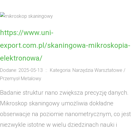
https://www.uni-
export.com.pl/skaningowa-mikroskopia-
elektronowa/
Dodane: 2025-05-13
::
Kategoria: Narzędzia Warsztatowe /
Przemysł Metalowy
Badanie struktur nano zwiększa precyzję danych.
Mikroskop skaningowy umożliwia dokładne
obserwacje na poziomie nanometrycznym, co jest
niezwykle istotne w wielu dziedzinach nauki i