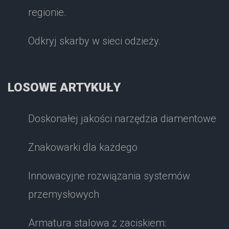
regionie.
Odkryj skarby w sieci odzieży.
LOSOWE ARTYKUŁY
Doskonałej jakości narzędzia diamentowe
Znakowarki dla każdego
Innowacyjne rozwiązania systemów
przemysłowych
Armatura stalowa z zaciskiem: