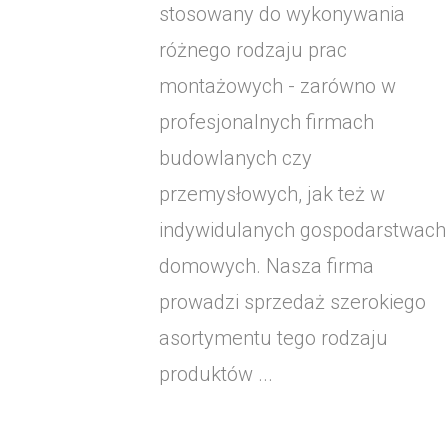
stosowany do wykonywania
różnego rodzaju prac
montażowych - zarówno w
profesjonalnych firmach
budowlanych czy
przemysłowych, jak też w
indywidulanych gospodarstwach
domowych. Nasza firma
prowadzi sprzedaż szerokiego
asortymentu tego rodzaju
produktów ...