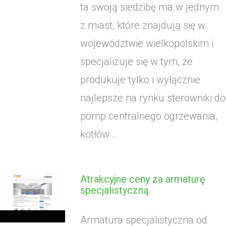
ta swoją siedzibę ma w jednym
z miast, które znajdują się w
województwie wielkopolskim i
specjalizuje się w tym, że
produkuje tylko i wyłącznie
najlepsze na rynku sterowniki do
pomp centralnego ogrzewania,
kotłów...
Atrakcyjne ceny za armaturę
specjalistyczną
Armatura specjalistyczna od