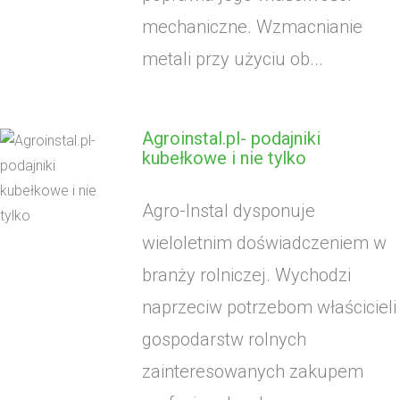
mechaniczne. Wzmacnianie
metali przy użyciu ob...
Agroinstal.pl- podajniki
kubełkowe i nie tylko
Agro-Instal dysponuje
wieloletnim doświadczeniem w
branży rolniczej. Wychodzi
naprzeciw potrzebom właścicieli
gospodarstw rolnych
zainteresowanych zakupem