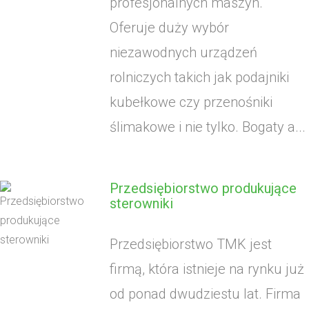
profesjonalnych maszyn.
Oferuje duży wybór
niezawodnych urządzeń
rolniczych takich jak podajniki
kubełkowe czy przenośniki
ślimakowe i nie tylko. Bogaty a...
Przedsiębiorstwo produkujące
sterowniki
Przedsiębiorstwo TMK jest
firmą, która istnieje na rynku już
od ponad dwudziestu lat. Firma