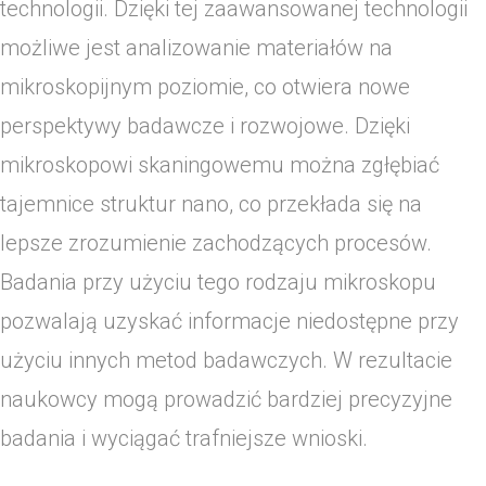
technologii. Dzięki tej zaawansowanej technologii
możliwe jest analizowanie materiałów na
mikroskopijnym poziomie, co otwiera nowe
perspektywy badawcze i rozwojowe. Dzięki
mikroskopowi skaningowemu można zgłębiać
tajemnice struktur nano, co przekłada się na
lepsze zrozumienie zachodzących procesów.
Badania przy użyciu tego rodzaju mikroskopu
pozwalają uzyskać informacje niedostępne przy
użyciu innych metod badawczych. W rezultacie
naukowcy mogą prowadzić bardziej precyzyjne
badania i wyciągać trafniejsze wnioski.