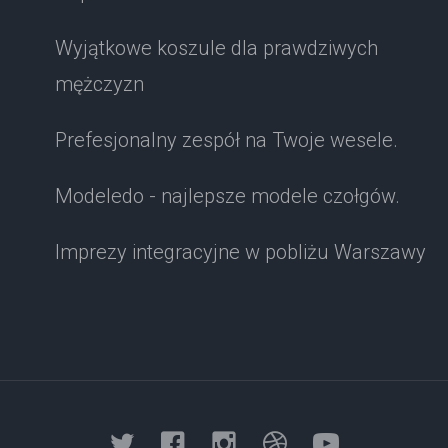
Wyjątkowe koszule dla prawdziwych
mężczyzn
Prefesjonalny zespół na Twoje wesele.
Modeledo - najlepsze modele czołgów.
Imprezy integracyjne w pobliżu Warszawy