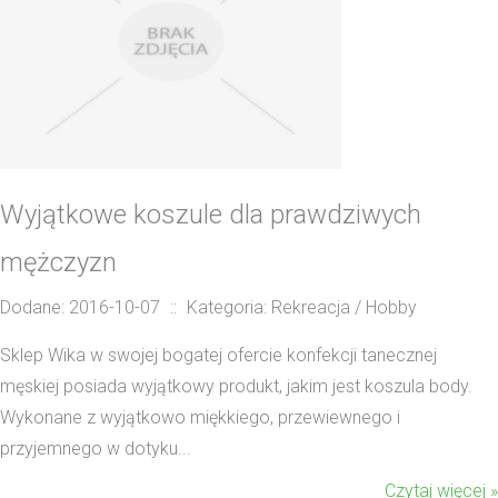
Wyjątkowe koszule dla prawdziwych
mężczyzn
Dodane: 2016-10-07
::
Kategoria: Rekreacja / Hobby
Sklep Wika w swojej bogatej ofercie konfekcji tanecznej
męskiej posiada wyjątkowy produkt, jakim jest koszula body.
Wykonane z wyjątkowo miękkiego, przewiewnego i
przyjemnego w dotyku...
Czytaj więcej »