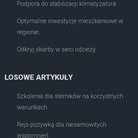
Podpora do stabilizacji klimatyzatora
Optymalne inwestycje mieszkaniowe w
regionie.
Odkryj skarby w sieci odzieży.
LOSOWE ARTYKUŁY
Szkolenia dla sterników na korzystnych
warunkach
Rejs pożywką dla niesamowitych
wspomnień