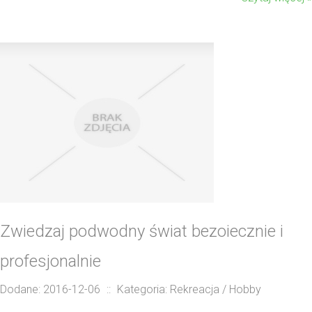
Zwiedzaj podwodny świat bezoiecznie i
profesjonalnie
Dodane: 2016-12-06
::
Kategoria: Rekreacja / Hobby