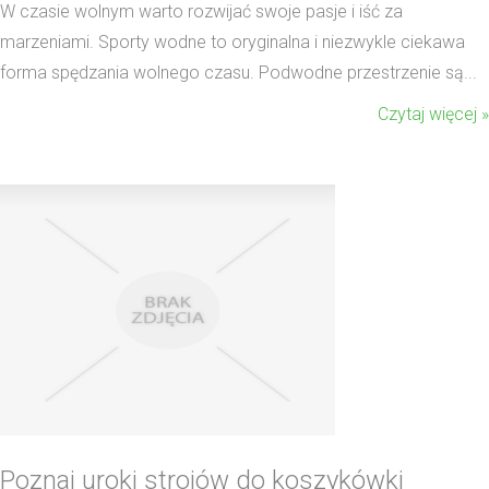
W czasie wolnym warto rozwijać swoje pasje i iść za
marzeniami. Sporty wodne to oryginalna i niezwykle ciekawa
forma spędzania wolnego czasu. Podwodne przestrzenie są...
Czytaj więcej »
Poznaj uroki strojów do koszykówki