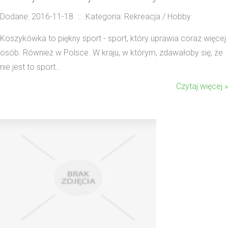
Dodane: 2016-11-18
::
Kategoria: Rekreacja / Hobby
Koszykówka to piękny sport - sport, który uprawia coraz więcej
osób. Również w Polsce. W kraju, w którym, zdawałoby się, że
nie jest to sport...
Czytaj więcej »