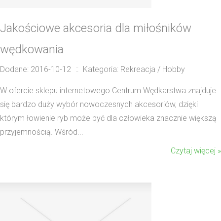
Jakościowe akcesoria dla miłośników
wędkowania
Dodane: 2016-10-12
::
Kategoria: Rekreacja / Hobby
W ofercie sklepu internetowego Centrum Wędkarstwa znajduje
się bardzo duży wybór nowoczesnych akcesoriów, dzięki
którym łowienie ryb może być dla człowieka znacznie większą
przyjemnością. Wśród...
Czytaj więcej »