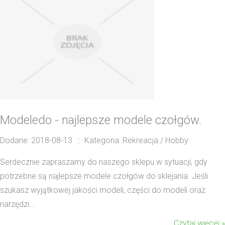
Modeledo - najlepsze modele czołgów.
Dodane: 2018-08-13
::
Kategoria: Rekreacja / Hobby
Serdecznie zapraszamy do naszego sklepu w sytuacji, gdy
potrzebne są najlepsze modele czołgów do sklejania. Jeśli
szukasz wyjątkowej jakości modeli, części do modeli oraz
narzędzi...
Czytaj więcej »