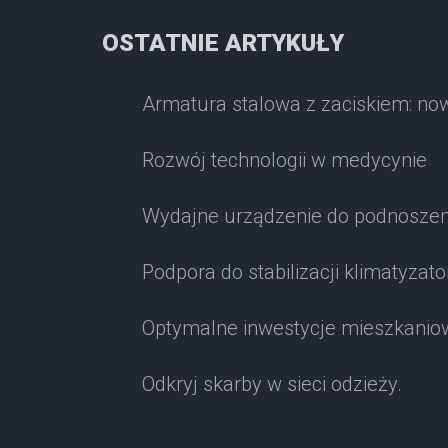
OSTATNIE ARTYKUŁY
Armatura stalowa z zaciskiem: no
Rozwój technologii w medycynie
Wydajne urządzenie do podnoszen
Podpora do stabilizacji klimatyzato
Optymalne inwestycje mieszkaniow
Odkryj skarby w sieci odzieży.