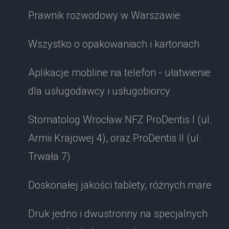
Prawnik rozwodowy w Warszawie
Wszystko o opakowaniach i kartonach
Aplikacje mobline na telefon - ułatwienie
dla usługodawcy i usługobiorcy
Stomatolog Wrocław NFZ ProDentis I (ul.
Armii Krajowej 4), oraz ProDentis II (ul.
Trwała 7)
Doskonałej jakości tablety, różnych mare
Druk jedno i dwustronny na specjalnych