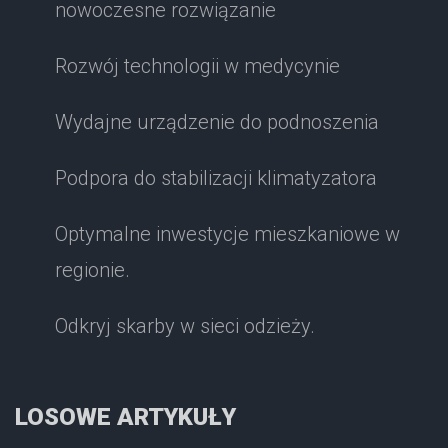
nowoczesne rozwiązanie
Rozwój technologii w medycynie
Wydajne urządzenie do podnoszenia
Podpora do stabilizacji klimatyzatora
Optymalne inwestycje mieszkaniowe w
regionie.
Odkryj skarby w sieci odzieży.
LOSOWE ARTYKUŁY