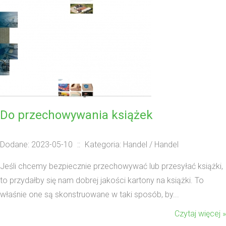
Do przechowywania książek
Dodane: 2023-05-10
::
Kategoria: Handel / Handel
Jeśli chcemy bezpiecznie przechowywać lub przesyłać książki,
to przydałby się nam dobrej jakości kartony na książki. To
właśnie one są skonstruowane w taki sposób, by...
Czytaj więcej »