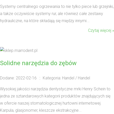
Systemy centralnego ogrzewania to nie tylko piece lub grzejniki,
a także oczywiście systemy rur, ale również całe zestawy
hydrauliczne, na które składają się między innymi...
Czytaj więcej »
Solidne narzędzia do zębów
Dodane: 2022-02-16
::
Kategoria: Handel / Handel
Wysokiej jakości narzędzia dentystyczne mrki Henry Schein to
jedna ze sztandarowych kategorii produktów znajdujących się
w ofercie naszej stomatologicznej hurtowni internetowej.
Karpula, glasjonomer, kleszcze ekstrakcyjne...