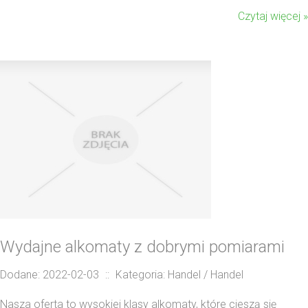
Czytaj więcej »
Wydajne alkomaty z dobrymi pomiarami
Dodane: 2022-02-03
::
Kategoria: Handel / Handel
Nasza oferta to wysokiej klasy alkomaty, które cieszą się