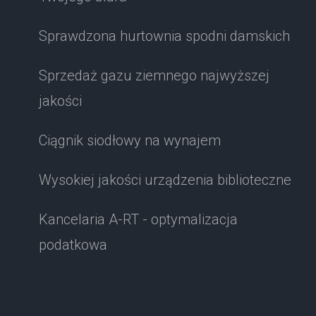
Sprawdzona hurtownia spodni damskich
Sprzedaż gazu ziemnego najwyższej
jakości
Ciągnik siodłowy na wynajem
Wysokiej jakości urządzenia biblioteczne
Kancelaria A-RT - optymalizacja
podatkowa