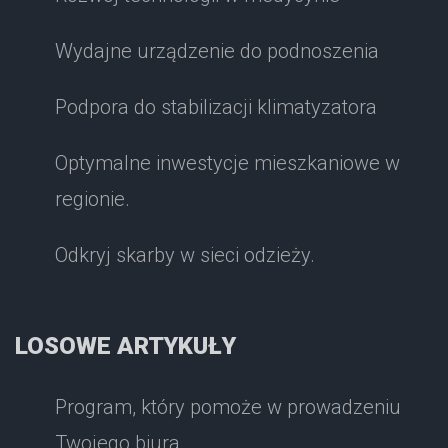
Wydajne urządzenie do podnoszenia
Podpora do stabilizacji klimatyzatora
Optymalne inwestycje mieszkaniowe w
regionie.
Odkryj skarby w sieci odzieży.
LOSOWE ARTYKUŁY
Program, który pomoże w prowadzeniu
Twojego biura