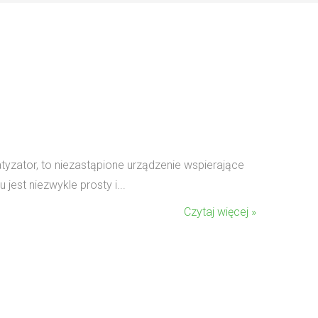
tyzator, to niezastąpione urządzenie wspierające
jest niezwykle prosty i...
Czytaj więcej »