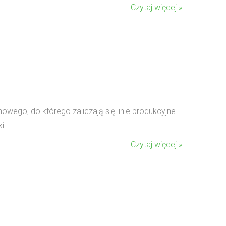
Czytaj więcej »
go, do którego zaliczają się linie produkcyjne.
...
Czytaj więcej »