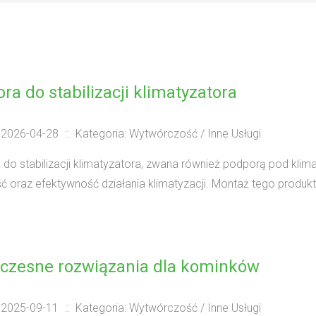
ra do stabilizacji klimatyzatora
 2026-04-28
::
Kategoria: Wytwórczość / Inne Usługi
do stabilizacji klimatyzatora, zwana również podporą pod klima
ść oraz efektywność działania klimatyzacji. Montaż tego produktu 
czesne rozwiązania dla kominków
 2025-09-11
::
Kategoria: Wytwórczość / Inne Usługi