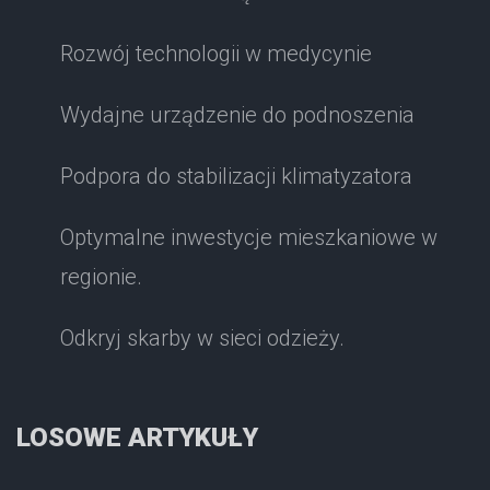
Rozwój technologii w medycynie
Wydajne urządzenie do podnoszenia
Podpora do stabilizacji klimatyzatora
Optymalne inwestycje mieszkaniowe w
regionie.
Odkryj skarby w sieci odzieży.
LOSOWE ARTYKUŁY