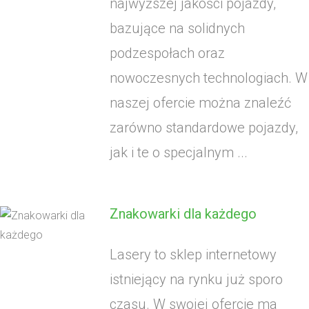
najwyższej jakości pojazdy,
bazujące na solidnych
podzespołach oraz
nowoczesnych technologiach. W
naszej ofercie można znaleźć
zarówno standardowe pojazdy,
jak i te o specjalnym ...
Znakowarki dla każdego
Lasery to sklep internetowy
istniejący na rynku już sporo
czasu. W swojej ofercie ma