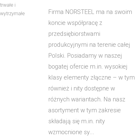
Firma NORSTEEL ma na swoim
koncie współpracę z
przedsiębiorstwami
produkcyjnymi na terenie całej
Polski. Posiadamy w naszej
bogatej ofercie m.in. wysokiej
klasy elementy złączne – w tym
również i nity dostępne w
różnych wariantach. Na nasz
asortyment w tym zakresie
składają się m.in. nity
wzmocnione sy...