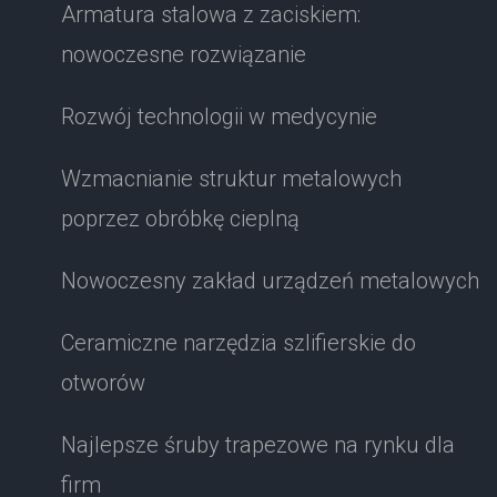
Armatura stalowa z zaciskiem:
nowoczesne rozwiązanie
Rozwój technologii w medycynie
Wzmacnianie struktur metalowych
poprzez obróbkę cieplną
Nowoczesny zakład urządzeń metalowych
Ceramiczne narzędzia szlifierskie do
otworów
Najlepsze śruby trapezowe na rynku dla
firm