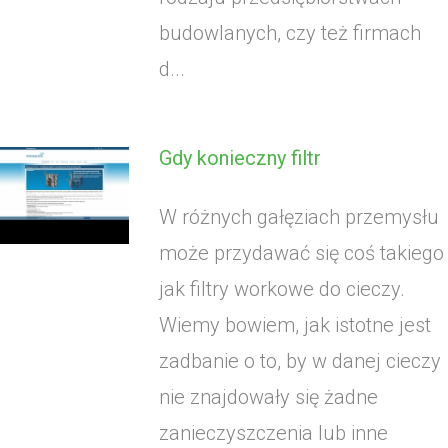
budowlanych, czy też firmach
d...
Gdy konieczny filtr
W różnych gałęziach przemysłu
może przydawać się coś takiego
jak filtry workowe do cieczy.
Wiemy bowiem, jak istotne jest
zadbanie o to, by w danej cieczy
nie znajdowały się żadne
zanieczyszczenia lub inne