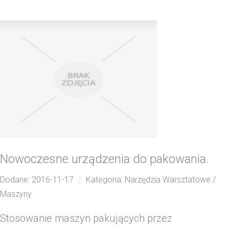
Nowoczesne urządzenia do pakowania.
Dodane: 2016-11-17
::
Kategoria: Narzędzia Warsztatowe /
Maszyny
Stosowanie maszyn pakujących przez