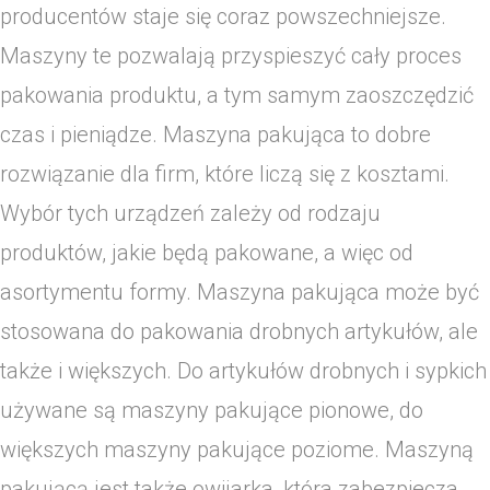
producentów staje się coraz powszechniejsze.
Maszyny te pozwalają przyspieszyć cały proces
pakowania produktu, a tym samym zaoszczędzić
czas i pieniądze. Maszyna pakująca to dobre
rozwiązanie dla firm, które liczą się z kosztami.
Wybór tych urządzeń zależy od rodzaju
produktów, jakie będą pakowane, a więc od
asortymentu formy. Maszyna pakująca może być
stosowana do pakowania drobnych artykułów, ale
także i większych. Do artykułów drobnych i sypkich
używane są maszyny pakujące pionowe, do
większych maszyny pakujące poziome. Maszyną
pakującą jest także owijarka, która zabezpiecza