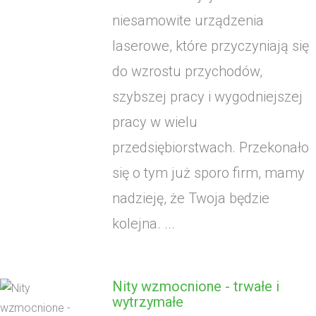
niesamowite urządzenia
laserowe, które przyczyniają się
do wzrostu przychodów,
szybszej pracy i wygodniejszej
pracy w wielu
przedsiębiorstwach. Przekonało
się o tym już sporo firm, mamy
nadzieję, że Twoja będzie
kolejna. ...
Nity wzmocnione - trwałe i
wytrzymałe