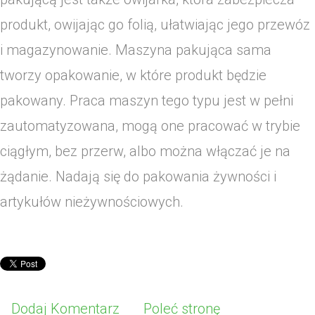
produkt, owijając go folią, ułatwiając jego przewóz
i magazynowanie. Maszyna pakująca sama
tworzy opakowanie, w które produkt będzie
pakowany. Praca maszyn tego typu jest w pełni
zautomatyzowana, mogą one pracować w trybie
ciągłym, bez przerw, albo można włączać je na
żądanie. Nadają się do pakowania żywności i
artykułów nieżywnościowych.
Dodaj Komentarz
Poleć stronę