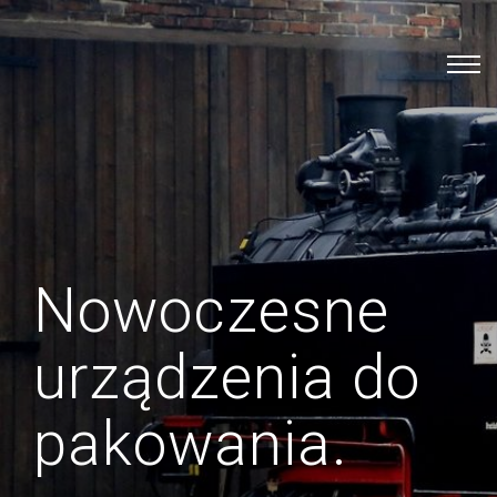
Nowoczesne
urządzenia do
pakowania.