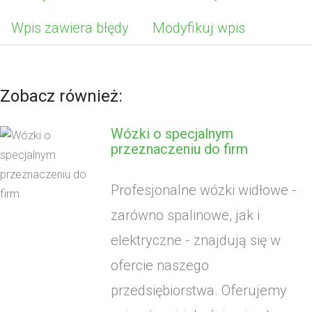
Wpis zawiera błędy
Modyfikuj wpis
Zobacz również:
Wózki o specjalnym
przeznaczeniu do firm
Profesjonalne wózki widłowe -
zarówno spalinowe, jak i
elektryczne - znajdują się w
ofercie naszego
przedsiębiorstwa. Oferujemy