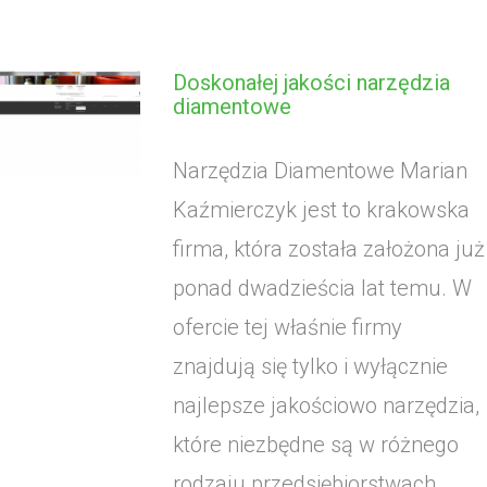
Doskonałej jakości narzędzia
diamentowe
Narzędzia Diamentowe Marian
Kaźmierczyk jest to krakowska
firma, która została założona już
ponad dwadzieścia lat temu. W
ofercie tej właśnie firmy
znajdują się tylko i wyłącznie
najlepsze jakościowo narzędzia,
które niezbędne są w różnego
rodzaju przedsiębiorstwach