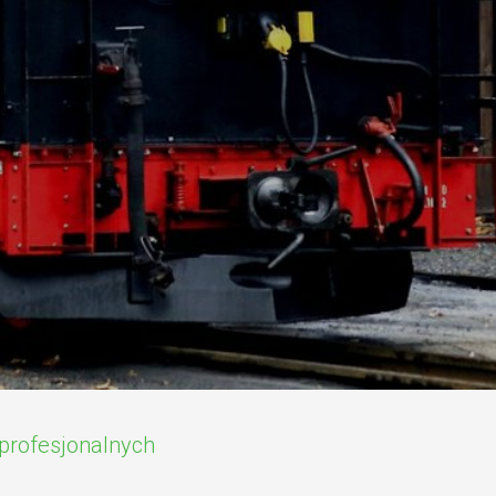
profesjonalnych