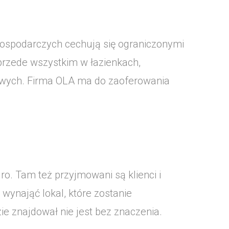
ospodarczych cechują się ograniczonymi
rzede wszystkim w łazienkach,
wych. Firma OLA ma do zaoferowania
ro. Tam też przyjmowani są klienci i
wynająć lokal, które zostanie
zie znajdował nie jest bez znaczenia.